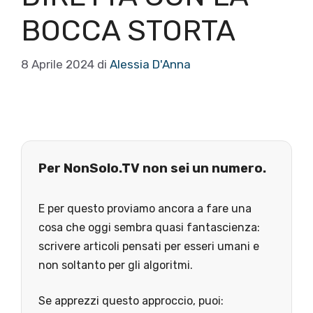
BOCCA STORTA
8 Aprile 2024
di
Alessia D'Anna
Per NonSolo.TV non sei un numero.
E per questo proviamo ancora a fare una
cosa che oggi sembra quasi fantascienza:
scrivere articoli pensati per esseri umani e
non soltanto per gli algoritmi.
Se apprezzi questo approccio, puoi: