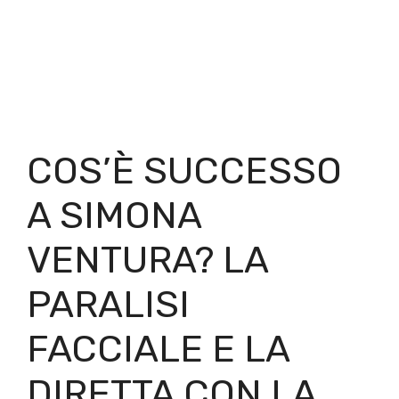
COS’È SUCCESSO
A SIMONA
VENTURA? LA
PARALISI
FACCIALE E LA
DIRETTA CON LA