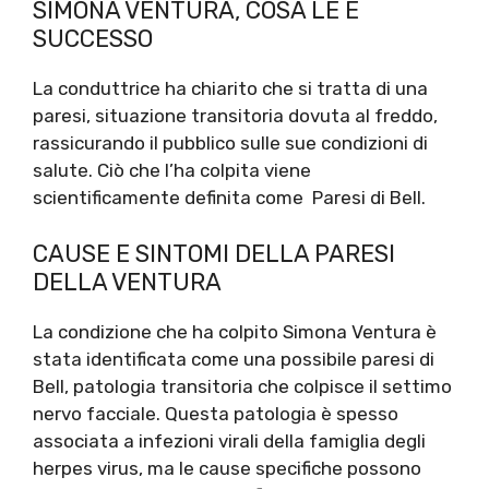
SIMONA VENTURA, COSA LE È
SUCCESSO
La conduttrice ha chiarito che si tratta di una
paresi, situazione transitoria dovuta al freddo,
rassicurando il pubblico sulle sue condizioni di
salute. Ciò che l’ha colpita viene
scientificamente definita come Paresi di Bell.
CAUSE E SINTOMI DELLA PARESI
DELLA VENTURA
La condizione che ha colpito Simona Ventura è
stata identificata come una possibile paresi di
Bell, patologia transitoria che colpisce il settimo
nervo facciale. Questa patologia è spesso
associata a infezioni virali della famiglia degli
herpes virus, ma le cause specifiche possono