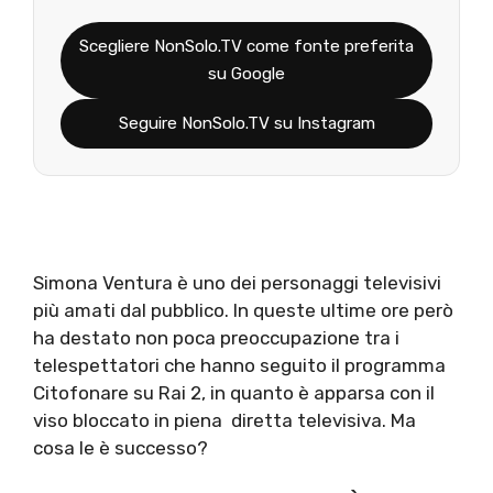
Scegliere NonSolo.TV come fonte preferita
su Google
Seguire NonSolo.TV su Instagram
Simona Ventura è uno dei personaggi televisivi
più amati dal pubblico. In queste ultime ore però
ha destato non poca preoccupazione tra i
telespettatori che hanno seguito il programma
Citofonare su Rai 2, in quanto è apparsa con il
viso bloccato in piena diretta televisiva. Ma
cosa le è successo?