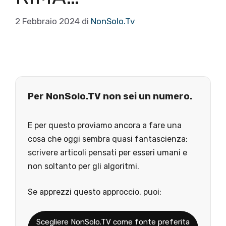
2 Febbraio 2024
di
NonSolo.Tv
Per NonSolo.TV non sei un numero.
E per questo proviamo ancora a fare una
cosa che oggi sembra quasi fantascienza:
scrivere articoli pensati per esseri umani e
non soltanto per gli algoritmi.
Se apprezzi questo approccio, puoi:
Scegliere NonSolo.TV come fonte preferita