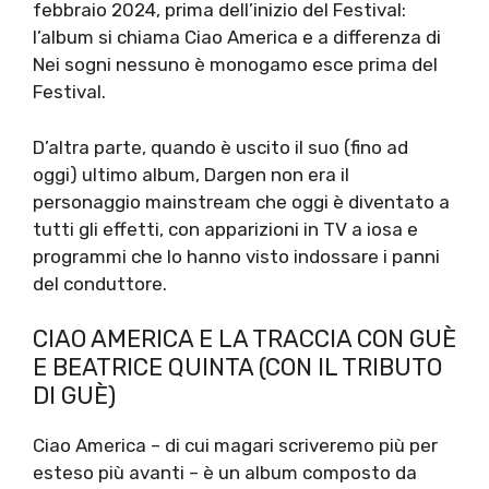
febbraio 2024, prima dell’inizio del Festival:
l’album si chiama Ciao America e a differenza di
Nei sogni nessuno è monogamo esce prima del
Festival.
D’altra parte, quando è uscito il suo (fino ad
oggi) ultimo album, Dargen non era il
personaggio mainstream che oggi è diventato a
tutti gli effetti, con apparizioni in TV a iosa e
programmi che lo hanno visto indossare i panni
del conduttore.
CIAO AMERICA E LA TRACCIA CON GUÈ
E BEATRICE QUINTA (CON IL TRIBUTO
DI GUÈ)
Ciao America – di cui magari scriveremo più per
esteso più avanti – è un album composto da