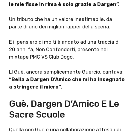
le mie fisse in rima è solo grazie a Dargen”.
Un tributo che ha un valore inestimabile, da
parte di uno dei migliori rapper della scena.
E il pensiero di molti è andato ad una traccia di
20 anni fa, Non Confonderti, presente nel
mixtape PMC VS Club Dogo.
Lì Guè, ancora semplicemente Guercio, cantava:
“Bella a Dargen D’Amico che mi ha insegnato
a stringere il micro”.
Guè, Dargen D’Amico E Le
Sacre Scuole
Quella con Guè è una collaborazione attesa dai