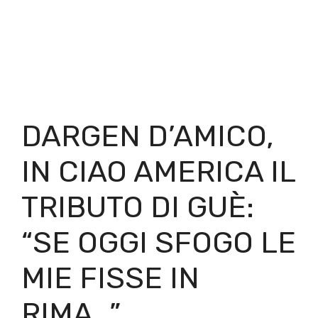
DARGEN D’AMICO,
IN CIAO AMERICA IL
TRIBUTO DI GUÈ:
“SE OGGI SFOGO LE
MIE FISSE IN
RIMA…”