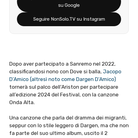
su Google
Seguire NonSolo.TV su Instagram
Dopo aver partecipato a Sanremo nel 2022,
classificandosi nono con Dove si balla,
Jacopo
D’Amico (altresì noto come Dargen D’Amico)
tornerà sul palco dell’Ariston per partecipare
all’edizione 2024 del Festival, con la canzone
Onda Alta.
Una canzone che parla del dramma dei migranti,
seppur con lo stile leggero di Dargen, ma che non
fa parte del suo ultimo album, uscito il 2