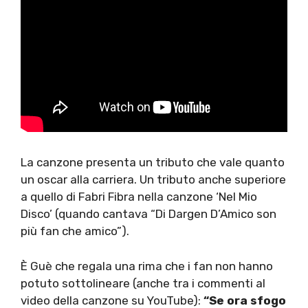
La canzone presenta un tributo che vale quanto
un oscar alla carriera. Un tributo anche superiore
a quello di Fabri Fibra nella canzone ‘Nel Mio
Disco’ (quando cantava “Di Dargen D’Amico son
più fan che amico”).
È Guè che regala una rima che i fan non hanno
potuto sottolineare (anche tra i commenti al
video della canzone su YouTube):
“Se ora sfogo