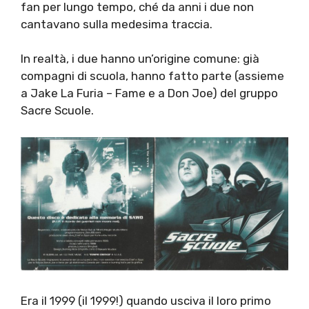
fan per lungo tempo, ché da anni i due non
cantavano sulla medesima traccia.
In realtà, i due hanno un’origine comune: già
compagni di scuola, hanno fatto parte (assieme
a Jake La Furia – Fame e a Don Joe) del gruppo
Sacre Scuole.
Era il 1999 (il 1999!) quando usciva il loro primo