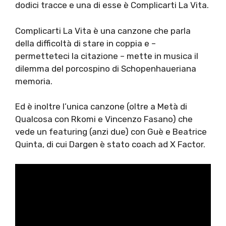
dodici tracce e una di esse è Complicarti La Vita.
Complicarti La Vita è una canzone che parla
della difficoltà di stare in coppia e –
permetteteci la citazione – mette in musica il
dilemma del porcospino di Schopenhaueriana
memoria.
Ed è inoltre l’unica canzone (oltre a Metà di
Qualcosa con Rkomi e Vincenzo Fasano) che
vede un featuring (anzi due) con Guè e Beatrice
Quinta, di cui Dargen è stato coach ad X Factor.