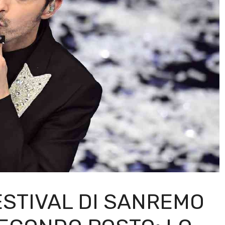
ESTIVAL DI SANREMO