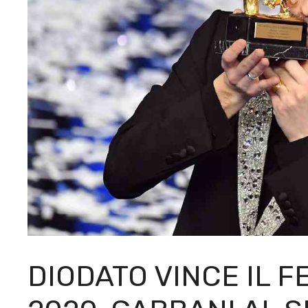
DIODATO VINCE IL F