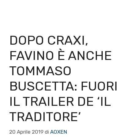
DOPO CRAXI,
FAVINO È ANCHE
TOMMASO
BUSCETTA: FUORI
IL TRAILER DE ‘IL
TRADITORE’
20 Aprile 2019
di
AOXEN