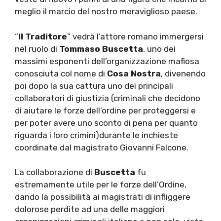
meglio il marcio del nostro meraviglioso paese.
“
Il Traditore
” vedrà l’attore romano immergersi
nel ruolo di
Tommaso Buscetta
, uno dei
massimi esponenti dell’organizzazione mafiosa
conosciuta col nome di
Cosa Nostra
, divenendo
poi dopo la sua cattura uno dei principali
collaboratori di giustizia (criminali che decidono
di aiutare le forze dell’ordine per proteggersi e
per poter avere uno sconto di pena per quanto
riguarda i loro crimini)durante le inchieste
coordinate dal magistrato Giovanni Falcone.
La collaborazione di
Buscetta
fu
estremamente utile per le forze dell’Ordine,
dando la possibilità ai magistrati di infliggere
dolorose perdite ad una delle maggiori