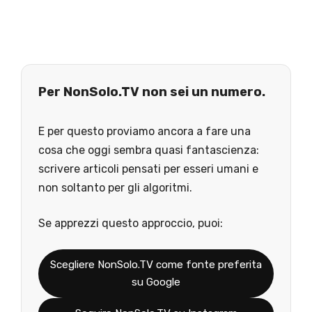
Per NonSolo.TV non sei un numero.
E per questo proviamo ancora a fare una
cosa che oggi sembra quasi fantascienza:
scrivere articoli pensati per esseri umani e
non soltanto per gli algoritmi.
Se apprezzi questo approccio, puoi:
Scegliere NonSolo.TV come fonte preferita
su Google