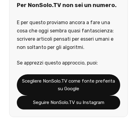
Per NonSolo.TV non sei un numero.
E per questo proviamo ancora a fare una
cosa che oggi sembra quasi fantascienza:
scrivere articoli pensati per esseri umani e
non soltanto per gli algoritmi.
Se apprezzi questo approccio, puoi:
Scegliere NonSolo.TV come fonte preferita
su Google
Seguire NonSolo.TV su Instagram