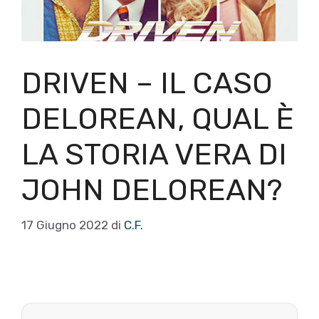
DRIVEN – IL CASO
DELOREAN, QUAL È
LA STORIA VERA DI
JOHN DELOREAN?
17 Giugno 2022
di
C.F.