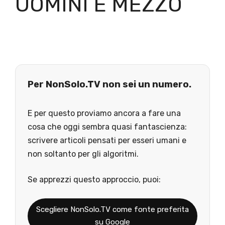
UOMINI E MEZZO
Per NonSolo.TV non sei un numero.
E per questo proviamo ancora a fare una
cosa che oggi sembra quasi fantascienza:
scrivere articoli pensati per esseri umani e
non soltanto per gli algoritmi.
Se apprezzi questo approccio, puoi:
Scegliere NonSolo.TV come fonte preferita
su Google