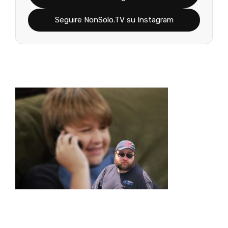
Seguire NonSolo.TV su Instagram