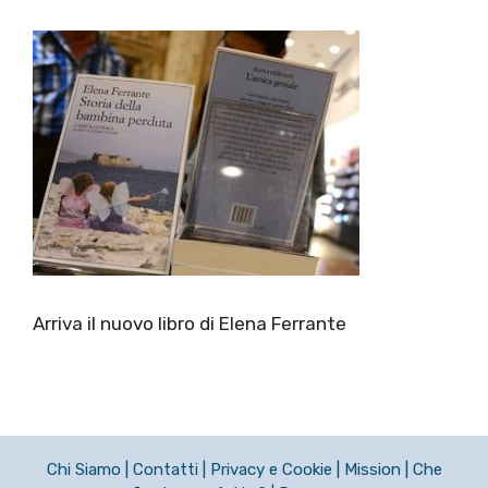
Arriva il nuovo libro di Elena Ferrante
Chi Siamo
|
Contatti
|
Privacy e Cookie
|
Mission
|
Che