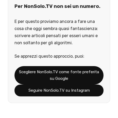
Per NonSolo.TV non sei un numero.
E per questo proviamo ancora a fare una
cosa che oggi sembra quasi fantascienza:
scrivere articoli pensati per esseri umani e
non soltanto per gli algoritmi.
Se apprezzi questo approccio, puoi:
Scegliere NonSolo.TV come fonte preferita
su Google
Seguire NonSolo.TV su Instagram