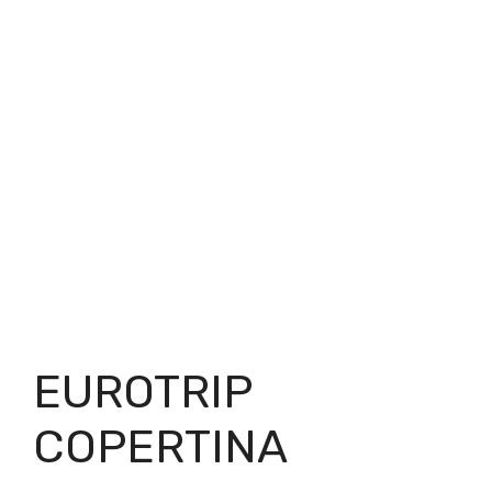
EUROTRIP
COPERTINA