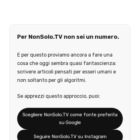
Per NonSolo.TV non sei un numero.
E per questo proviamo ancora a fare una
cosa che oggi sembra quasi fantascienza:
scrivere articoli pensati per esseri umani e
non soltanto per gli algoritmi.
Se apprezzi questo approccio, puoi:
Scegliere NonSolo.TV come fonte preferita
su Google
Seguire NonSolo.TV su Instagram