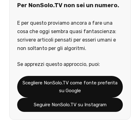
Per NonSolo.TV non sei un numero.
E per questo proviamo ancora a fare una
cosa che oggi sembra quasi fantascienza:
scrivere articoli pensati per esseri umani e
non soltanto per gli algoritmi.
Se apprezzi questo approccio, puoi:
Scegliere NonSolo.TV come fonte preferita
su Google
Seguire NonSolo.TV su Instagram