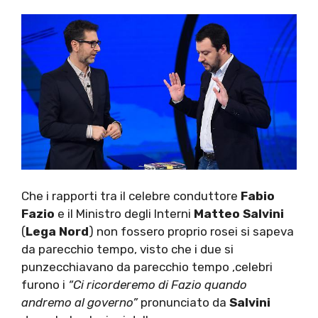
Che i rapporti tra il celebre conduttore
Fabio
Fazio
e il Ministro degli Interni
Matteo Salvini
(
Lega Nord
) non fossero proprio rosei si sapeva
da parecchio tempo, visto che i due si
punzecchiavano da parecchio tempo ,celebri
furono i
“Ci ricorderemo di Fazio quando
andremo al governo”
pronunciato da
Salvini