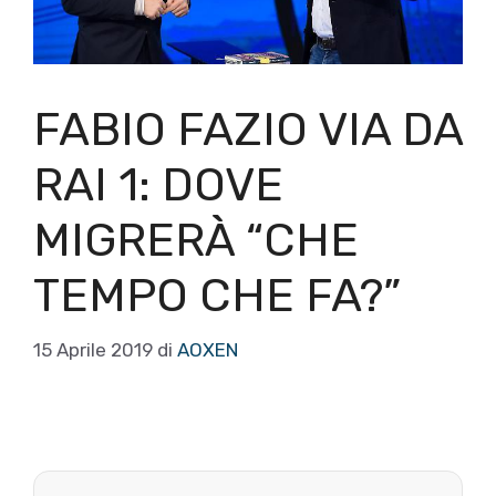
FABIO FAZIO VIA DA
RAI 1: DOVE
MIGRERÀ “CHE
TEMPO CHE FA?”
15 Aprile 2019
di
AOXEN