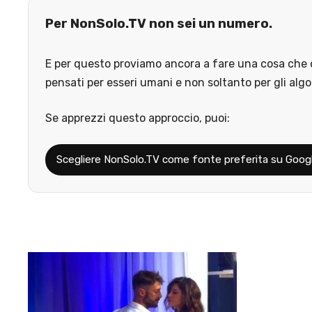
Per NonSolo.TV non sei un numero.
E per questo proviamo ancora a fare una cosa che o
pensati per esseri umani e non soltanto per gli algo
Se apprezzi questo approccio, puoi:
Scegliere NonSolo.TV come fonte preferita su Goog