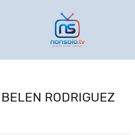
 BELEN RODRIGUEZ