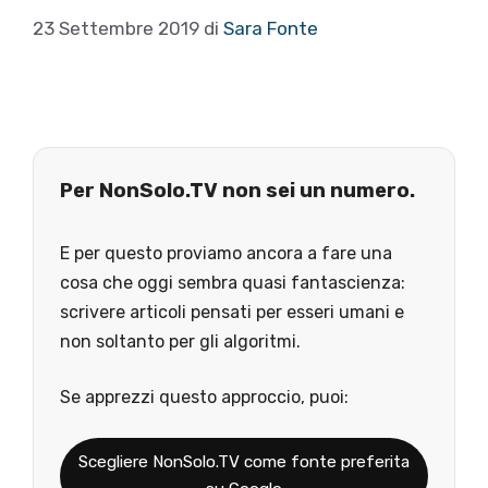
23 Settembre 2019
di
Sara Fonte
Per NonSolo.TV non sei un numero.
E per questo proviamo ancora a fare una
cosa che oggi sembra quasi fantascienza:
scrivere articoli pensati per esseri umani e
non soltanto per gli algoritmi.
Se apprezzi questo approccio, puoi:
Scegliere NonSolo.TV come fonte preferita