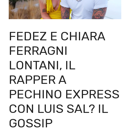
FEDEZ E CHIARA
FERRAGNI
LONTANI, IL
RAPPER A
PECHINO EXPRESS
CON LUIS SAL? IL
GOSSIP