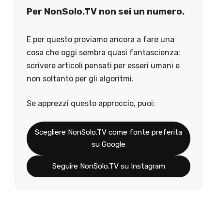
Per NonSolo.TV non sei un numero.
E per questo proviamo ancora a fare una
cosa che oggi sembra quasi fantascienza:
scrivere articoli pensati per esseri umani e
non soltanto per gli algoritmi.
Se apprezzi questo approccio, puoi:
Scegliere NonSolo.TV come fonte preferita
su Google
Seguire NonSolo.TV su Instagram