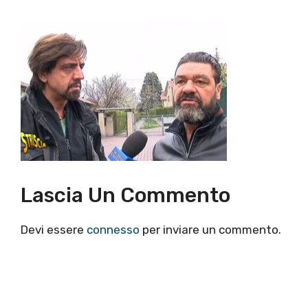
Lascia Un Commento
Devi essere
connesso
per inviare un commento.