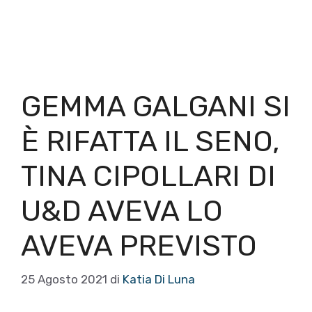
GEMMA GALGANI SI
È RIFATTA IL SENO,
TINA CIPOLLARI DI
U&D AVEVA LO
AVEVA PREVISTO
25 Agosto 2021
di
Katia Di Luna