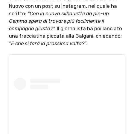
Nuovo con un post su Instagram, nel quale ha
scritto:
“Con la nuova silhouette da pin-up
Gemma spera di trovare più facilmente il
compagno giusto?”.
Il giornalista ha poi lanciato
una frecciatina piccata alla Galgani, chiedendo:
“
E che si farà la prossima volta?”.