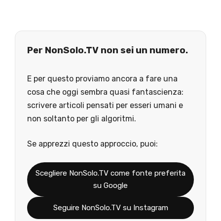
Per NonSolo.TV non sei un numero.
E per questo proviamo ancora a fare una
cosa che oggi sembra quasi fantascienza:
scrivere articoli pensati per esseri umani e
non soltanto per gli algoritmi.
Se apprezzi questo approccio, puoi:
Scegliere NonSolo.TV come fonte preferita
su Google
Seguire NonSolo.TV su Instagram