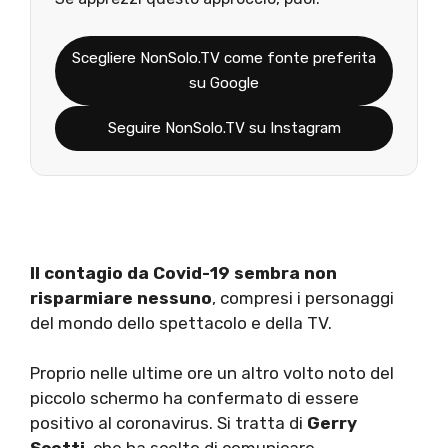
Scegliere NonSolo.TV come fonte preferita
su Google
Seguire NonSolo.TV su Instagram
Il contagio da Covid-19 sembra non
risparmiare nessuno
, compresi i personaggi
del mondo dello spettacolo e della TV.
Proprio nelle ultime ore un altro volto noto del
piccolo schermo ha confermato di essere
positivo al coronavirus. Si tratta di
Gerry