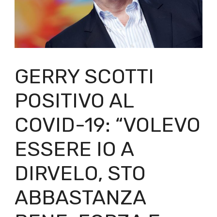
GERRY SCOTTI
POSITIVO AL
COVID-19: “VOLEVO
ESSERE IO A
DIRVELO, STO
ABBASTANZA