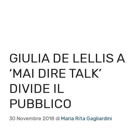
GIULIA DE LELLIS A
‘MAI DIRE TALK’
DIVIDE IL
PUBBLICO
30 Novembre 2018
di
Maria Rita Gagliardini