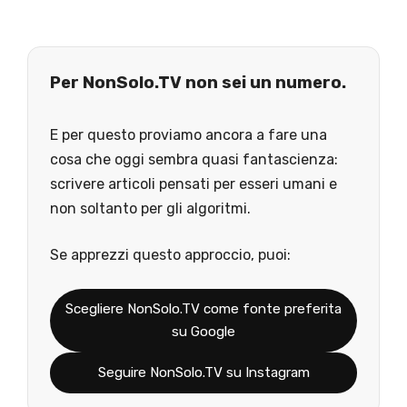
Per NonSolo.TV non sei un numero.
E per questo proviamo ancora a fare una
cosa che oggi sembra quasi fantascienza:
scrivere articoli pensati per esseri umani e
non soltanto per gli algoritmi.
Se apprezzi questo approccio, puoi:
Scegliere NonSolo.TV come fonte preferita
su Google
Seguire NonSolo.TV su Instagram