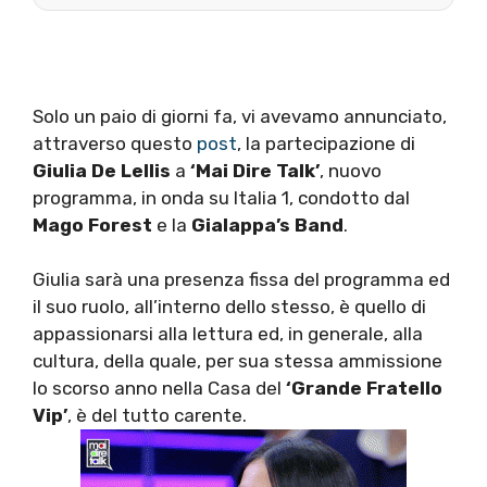
Solo un paio di giorni fa, vi avevamo annunciato,
attraverso questo
post
, la partecipazione di
Giulia De Lellis
a
‘Mai Dire Talk’
, nuovo
programma, in onda su Italia 1, condotto dal
Mago Forest
e la
Gialappa’s Band
.
Giulia sarà una presenza fissa del programma ed
il suo ruolo, all’interno dello stesso, è quello di
appassionarsi alla lettura ed, in generale, alla
cultura, della quale, per sua stessa ammissione
lo scorso anno nella Casa del
‘Grande Fratello
Vip’
, è del tutto carente.