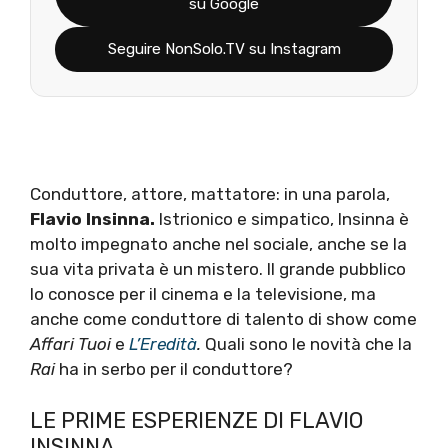
su Google
Seguire NonSolo.TV su Instagram
Conduttore, attore, mattatore: in una parola,
Flavio Insinna.
Istrionico e simpatico, Insinna è
molto impegnato anche nel sociale, anche se la
sua vita privata è un mistero. Il grande pubblico
lo conosce per il cinema e la televisione, ma
anche come conduttore di talento di show come
Affari Tuoi
e
L’Eredità
.
Quali sono le novità che la
Rai
ha in serbo per il conduttore?
LE PRIME ESPERIENZE DI FLAVIO
INSINNA