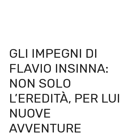
GLI IMPEGNI DI
FLAVIO INSINNA:
NON SOLO
L’EREDITÀ, PER LUI
NUOVE
AVVENTURE