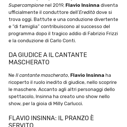
Supercampione
nel 2019,
Flavio Insinna
diventa
ufficialmente il conduttore dell’
Eredità
dove si
trova oggi. Battute e una conduzione divertente
e “di famiglia” contribuiscono al successo del
programma dopo il tragico addio di Fabrizio Frizzi
e la conduzione di Carlo Conti.
DA GIUDICE A IL CANTANTE
MASCHERATO
Ne
Il cantante mascherato
,
Flavio Insinna
ha
ricoperto il ruolo inedito di giudice, nello scoprire
le maschere. Accanto agli altri personaggi dello
spettacolo, Insinna ha creato uno show nello
show, per la gioia di Milly Carlucci.
FLAVIO INSINNA: IL PRANZO È
SERVITO