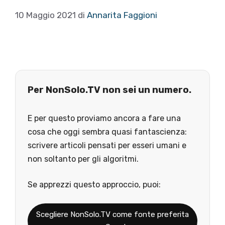
10 Maggio 2021
di
Annarita Faggioni
Per NonSolo.TV non sei un numero.
E per questo proviamo ancora a fare una
cosa che oggi sembra quasi fantascienza:
scrivere articoli pensati per esseri umani e
non soltanto per gli algoritmi.
Se apprezzi questo approccio, puoi:
Scegliere NonSolo.TV come fonte preferita