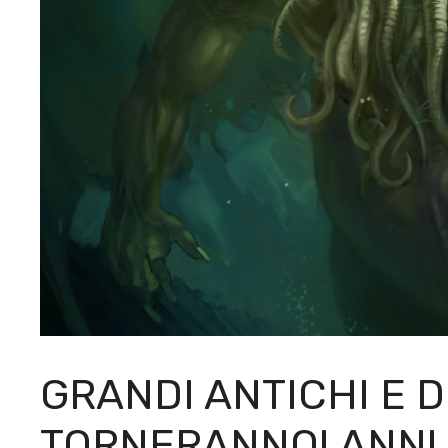
GRANDI ANTICHI E D
TORNERANNO! ANNU