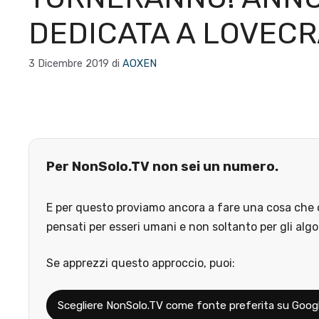
DEDICATA A LOVEC
3 Dicembre 2019
di
AOXEN
Per NonSolo.TV non sei un numero.
E per questo proviamo ancora a fare una cosa che o
pensati per esseri umani e non soltanto per gli algo
Se apprezzi questo approccio, puoi:
Scegliere NonSolo.TV come fonte preferita su Goog