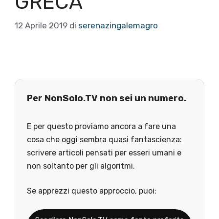
GRECA
12 Aprile 2019
di
serenazingalemagro
Per NonSolo.TV non sei un numero.
E per questo proviamo ancora a fare una
cosa che oggi sembra quasi fantascienza:
scrivere articoli pensati per esseri umani e
non soltanto per gli algoritmi.
Se apprezzi questo approccio, puoi: