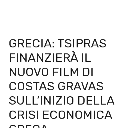
GRECIA: TSIPRAS
FINANZIERÀ IL
NUOVO FILM DI
COSTAS GRAVAS
SULL’INIZIO DELLA
CRISI ECONOMICA