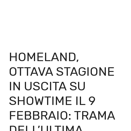
HOMELAND,
OTTAVA STAGIONE
IN USCITA SU
SHOWTIME IL 9
FEBBRAIO: TRAMA
DELL’ULTIMA