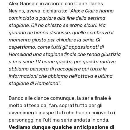
Alex Gansa e in accordo con Claire Danes.
Nevins, aveva dichiarato: “
Alex e Claire hanno
cominciato a parlare alla fine della settima
stagione. Gli ho chiesto se erano sicuri. Ma
quando ne hanno discusso, quello sembrava il
momento giusto per chiudere la serie. Ci
aspettiamo, come tutti gli appassionati di
Homeland una stagione finale che renda giustizia
a una serie TV come questa, per questo motivo
abbiamo pensato di raccogliere qui tutte le
informazioni che abbiamo nell’ottava e ultima
stagione di Homeland”.
Bando alle ciance comunque, la serie finale è
molto attesa dai fan, soprattutto per gli
avvenimenti inaspettati che hanno coinvolto i
personaggi nell’ultima serie andata in onda.
Vediamo dunque qualche anticipazione di