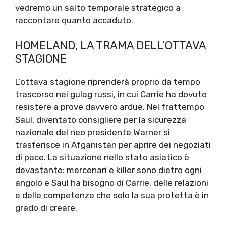
vedremo un salto temporale strategico a
raccontare quanto accaduto.
HOMELAND, LA TRAMA DELL’OTTAVA
STAGIONE
L’ottava stagione riprenderà proprio da tempo
trascorso nei gulag russi, in cui Carrie ha dovuto
resistere a prove davvero ardue. Nel frattempo
Saul, diventato consigliere per la sicurezza
nazionale del neo presidente Warner si
trasferisce in Afganistan per aprire dei negoziati
di pace. La situazione nello stato asiatico è
devastante: mercenari e killer sono dietro ogni
angolo e Saul ha bisogno di Carrie, delle relazioni
e delle competenze che solo la sua protetta è in
grado di creare.