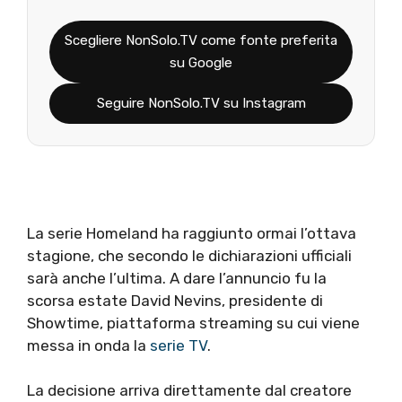
Scegliere NonSolo.TV come fonte preferita
su Google
Seguire NonSolo.TV su Instagram
La serie Homeland ha raggiunto ormai l’ottava
stagione, che secondo le dichiarazioni ufficiali
sarà anche l’ultima. A dare l’annuncio fu la
scorsa estate David Nevins, presidente di
Showtime, piattaforma streaming su cui viene
messa in onda la
serie TV
.
La decisione arriva direttamente dal creatore