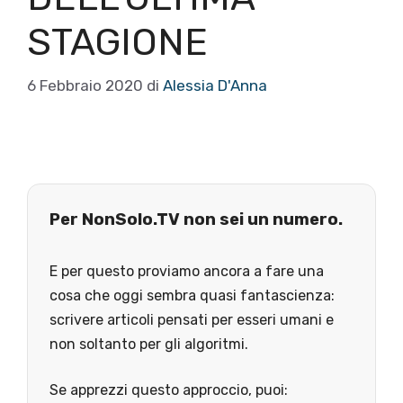
STAGIONE
6 Febbraio 2020
di
Alessia D'Anna
Per NonSolo.TV non sei un numero.
E per questo proviamo ancora a fare una
cosa che oggi sembra quasi fantascienza:
scrivere articoli pensati per esseri umani e
non soltanto per gli algoritmi.
Se apprezzi questo approccio, puoi: