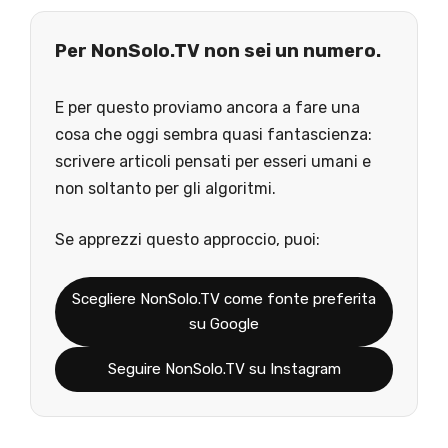
Per NonSolo.TV non sei un numero.
E per questo proviamo ancora a fare una
cosa che oggi sembra quasi fantascienza:
scrivere articoli pensati per esseri umani e
non soltanto per gli algoritmi.
Se apprezzi questo approccio, puoi:
Scegliere NonSolo.TV come fonte preferita
su Google
Seguire NonSolo.TV su Instagram