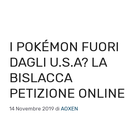
I POKÉMON FUORI
DAGLI U.S.A? LA
BISLACCA
PETIZIONE ONLINE
14 Novembre 2019
di
AOXEN