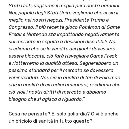
Stati Uniti, vogliamo il meglio per i nostri bambini.
Noi, popolo degli Stati Uniti, vogliamo che ci sia il
meglio nei nostri negozi. Presidente Trump e
Congresso, il più recente gioco Pokémon di Game
Freak e Nintendo sta impattando negativamente
sul mercato in seguito a decisioni discutibili. Noi
crediamo che se le vendite dei giochi dovessero
essere bloccate, ciò farà risvegliare Game Freak
e riotterremo la qualità attesa. Segnerebbero un
pessimo standard per il mercato se dovessero
venir venduti. Noi, sia in qualità di fan di Pokémon
che in qualità di cittadini americani, crediamo che
ciò violi i nostri diritti di mercato e abbiamo
bisogno che si agisca a riguardo.
”
Cosa ne pensate? E’ solo goliardia? O vi è anche
un briciolo di sanità in tutto questo?