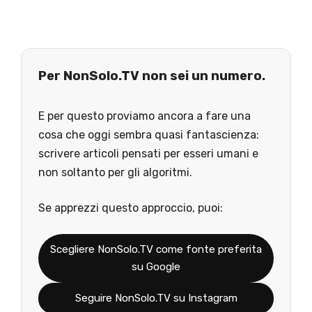
Per NonSolo.TV non sei un numero.
E per questo proviamo ancora a fare una
cosa che oggi sembra quasi fantascienza:
scrivere articoli pensati per esseri umani e
non soltanto per gli algoritmi.
Se apprezzi questo approccio, puoi:
Scegliere NonSolo.TV come fonte preferita
su Google
Seguire NonSolo.TV su Instagram