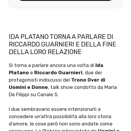
IDA PLATANO TORNA A PARLARE DI
RICCARDO GUARNIERI E DELLA FINE
DELLA LORO RELAZIONE
Si torna a parlare ancora una volta di
Ida
Platano
e
Riccardo Guarnieri
, due dei
protagonisti indiscussi del
Trono Over di
Uomini e Donne
, talk show condotto da Maria
De Filippi su Canale 5.
I due sembravano essere intenzionati a
concedere un’altra possibilità alla loro storia
d’amore, le cose però non sono andate come