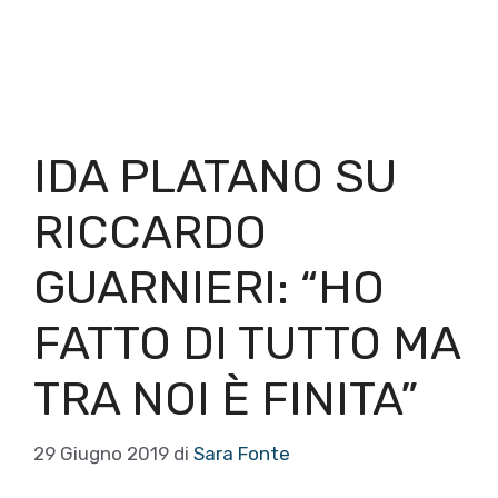
IDA PLATANO SU
RICCARDO
GUARNIERI: “HO
FATTO DI TUTTO MA
TRA NOI È FINITA”
29 Giugno 2019
di
Sara Fonte