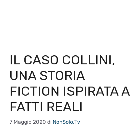
IL CASO COLLINI,
UNA STORIA
FICTION ISPIRATA A
FATTI REALI
7 Maggio 2020
di
NonSolo.Tv