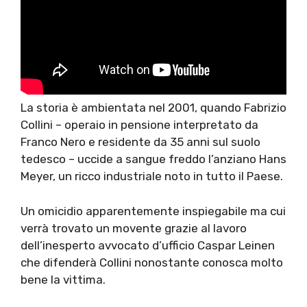
La storia è ambientata nel 2001, quando Fabrizio
Collini – operaio in pensione interpretato da
Franco Nero e residente da 35 anni sul suolo
tedesco – uccide a sangue freddo l’anziano Hans
Meyer, un ricco industriale noto in tutto il Paese.
Un omicidio apparentemente inspiegabile ma cui
verrà trovato un movente grazie al lavoro
dell’inesperto avvocato d’ufficio Caspar Leinen
che difenderà Collini nonostante conosca molto
bene la vittima.