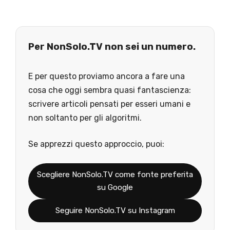
Per NonSolo.TV non sei un numero.
E per questo proviamo ancora a fare una
cosa che oggi sembra quasi fantascienza:
scrivere articoli pensati per esseri umani e
non soltanto per gli algoritmi.
Se apprezzi questo approccio, puoi:
Scegliere NonSolo.TV come fonte preferita
su Google
Seguire NonSolo.TV su Instagram