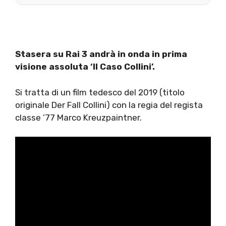
Stasera su Rai 3 andrà in onda in prima
visione assoluta ‘Il Caso Collini’.
Si tratta di un film tedesco del 2019 (titolo
originale Der Fall Collini) con la regia del regista
classe ’77 Marco Kreuzpaintner.