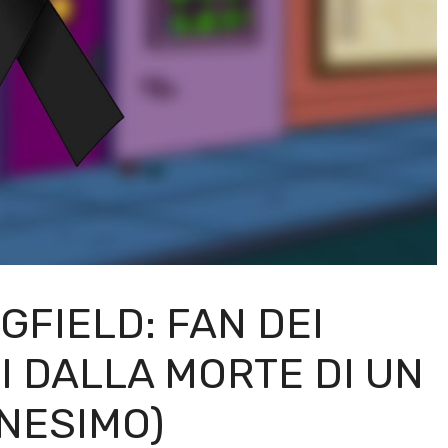
GFIELD: FAN DEI
 DALLA MORTE DI UN
NESIMO)