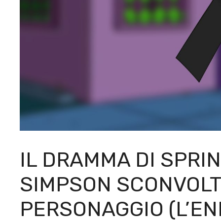
IL DRAMMA DI SPRIN
SIMPSON SCONVOLTI
PERSONAGGIO (L’EN