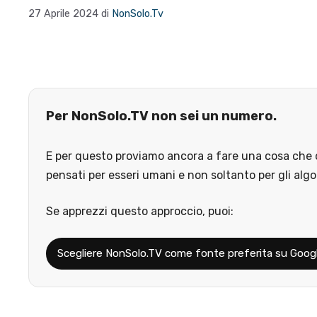
27 Aprile 2024
di
NonSolo.Tv
Per NonSolo.TV non sei un numero.
E per questo proviamo ancora a fare una cosa che o
pensati per esseri umani e non soltanto per gli algo
Se apprezzi questo approccio, puoi:
Scegliere NonSolo.TV come fonte preferita su Goog