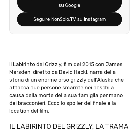
su Google
Seguire NonSolo.TV su Instagram
Il Labirinto del Grizzly, film del 2015 con James
Marsden, diretto da David Hackl, narra della
storia di un enorme orso grizzly dell’Alaska che
attacca due persone smarrite nei boschi a
causa della morte della sua famiglia per mano
dei bracconieri. Ecco lo spoiler del finale e la
location del film.
IL LABIRINTO DEL GRIZZLY, LA TRAMA