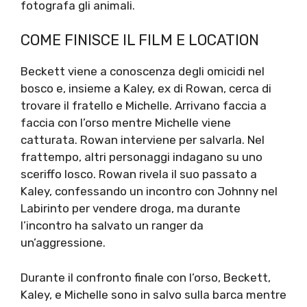
fotografa gli animali.
COME FINISCE IL FILM E LOCATION
Beckett viene a conoscenza degli omicidi nel
bosco e, insieme a Kaley, ex di Rowan, cerca di
trovare il fratello e Michelle. Arrivano faccia a
faccia con l’orso mentre Michelle viene
catturata. Rowan interviene per salvarla. Nel
frattempo, altri personaggi indagano su uno
sceriffo losco. Rowan rivela il suo passato a
Kaley, confessando un incontro con Johnny nel
Labirinto per vendere droga, ma durante
l’incontro ha salvato un ranger da
un’aggressione.
Durante il confronto finale con l’orso, Beckett,
Kaley, e Michelle sono in salvo sulla barca mentre