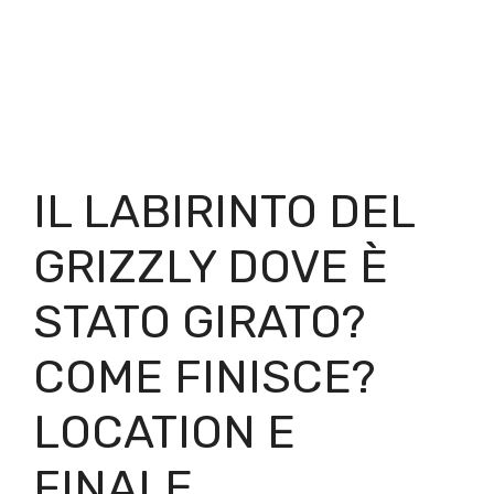
IL LABIRINTO DEL
GRIZZLY DOVE È
STATO GIRATO?
COME FINISCE?
LOCATION E
FINALE