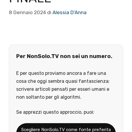
8 Gennaio 2024
di
Alessia D'Anna
Per NonSolo.TV non sei un numero.
E per questo proviamo ancora a fare una
cosa che oggi sembra quasi fantascienza:
scrivere articoli pensati per esseri umani e
non soltanto per gli algoritmi.
Se apprezzi questo approccio, puoi:
Scegliere NonSolo.TV come fonte preferita