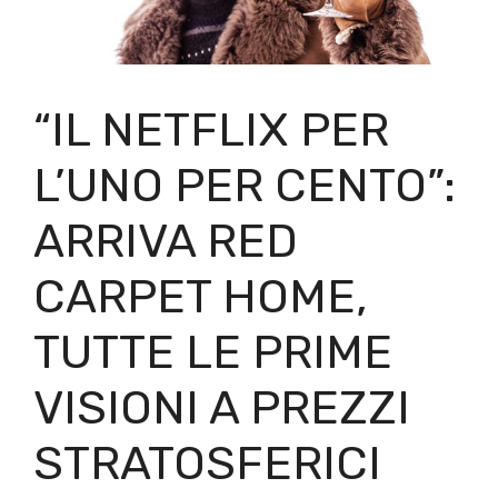
“IL NETFLIX PER
L’UNO PER CENTO”:
ARRIVA RED
CARPET HOME,
TUTTE LE PRIME
VISIONI A PREZZI
STRATOSFERICI