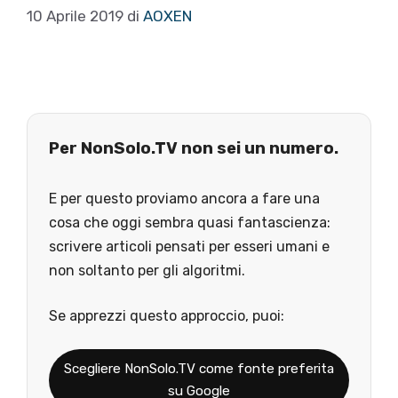
10 Aprile 2019
di
AOXEN
Per NonSolo.TV non sei un numero.
E per questo proviamo ancora a fare una
cosa che oggi sembra quasi fantascienza:
scrivere articoli pensati per esseri umani e
non soltanto per gli algoritmi.
Se apprezzi questo approccio, puoi:
Scegliere NonSolo.TV come fonte preferita
su Google