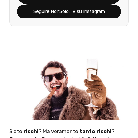
Seguire NonSolo.TV su Instagram
Siete
ricchi
? Ma veramente
tanto ricchi
?