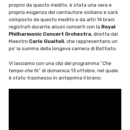
proprio da questo inedito, è stata una vera e
propria esigenza del cantautore siciliano e sarà
composto da questo inedito e da altri 14 brani
registrati durante alcuni concerti con la
Royal
Philharmonic Concert Orchestra
, diretta dal
Maestro
Carlo Guaitoli
, che rappresentano un
po’ la summa della longeva carriera di Battiato.
Vi lasciamo con una clip del programma “
Che
tempo che fa
” di domenica 13 ottobre, nel quale
è stato trasmesso in anteprima il brano: