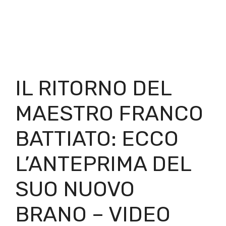
IL RITORNO DEL
MAESTRO FRANCO
BATTIATO: ECCO
L’ANTEPRIMA DEL
SUO NUOVO
BRANO – VIDEO