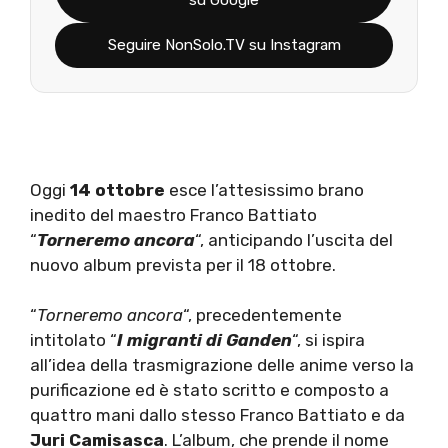
Seguire NonSolo.TV su Instagram
Oggi
14 ottobre
esce l’attesissimo brano
inedito del maestro Franco Battiato
“
Torneremo ancora
“, anticipando l’uscita del
nuovo album prevista per il 18 ottobre.
“
Torneremo ancora
“, precedentemente
intitolato “
I migranti di Ganden
“, si ispira
all’idea della trasmigrazione delle anime verso la
purificazione ed è stato scritto e composto a
quattro mani dallo stesso Franco Battiato e da
Juri Camisasca
. L’album, che prende il nome