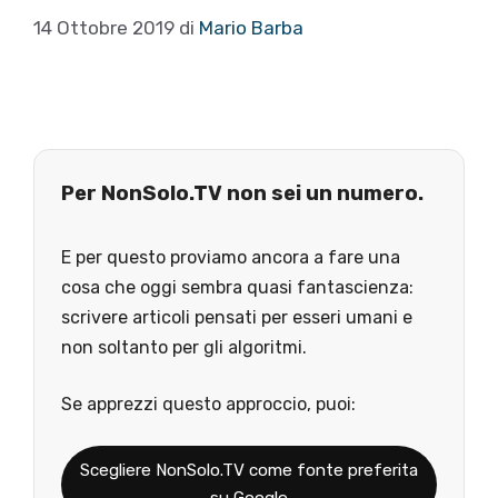
14 Ottobre 2019
di
Mario Barba
Per NonSolo.TV non sei un numero.
E per questo proviamo ancora a fare una
cosa che oggi sembra quasi fantascienza:
scrivere articoli pensati per esseri umani e
non soltanto per gli algoritmi.
Se apprezzi questo approccio, puoi:
Scegliere NonSolo.TV come fonte preferita
su Google