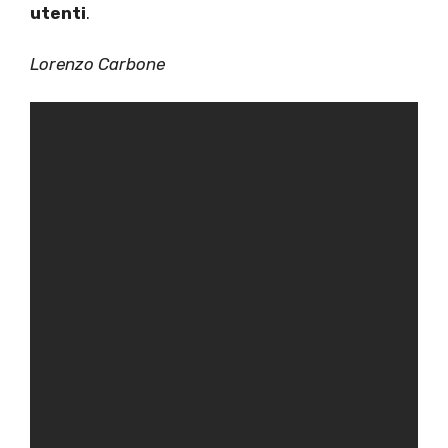
utenti
.
Lorenzo Carbone