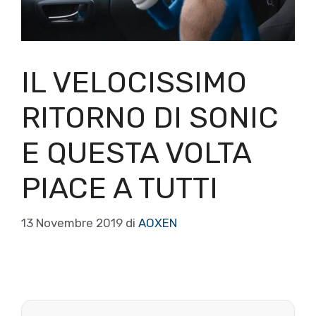
IL VELOCISSIMO
RITORNO DI SONIC
E QUESTA VOLTA
PIACE A TUTTI
13 Novembre 2019
di
AOXEN