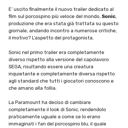
E’ uscito finalmente il nuovo trailer dedicato al
film sul porcospino più veloce del mondo,
Sonic
,
produzione che era stata già trattata su questo
giornale, andando incontro a numerose critiche,
il motivo? L’aspetto del protagonista.
Sonic nel primo trailer era completamente
diverso rispetto alla versione del capolavoro
SEGA, risultando essere una creatura
inquietante e completamente diversa rispetto
agli standard che tutti i giocatori conoscono e
che amano alla follia.
La Paramount ha deciso di cambiare
completamente il look di Sonic, rendendolo
praticamente uguale a come se lo erano
immaginati i fan del porcospino blu, il quale