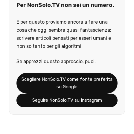
Per NonSolo.TV non sei un numero.
E per questo proviamo ancora a fare una
cosa che oggi sembra quasi fantascienza:
scrivere articoli pensati per esseri umani e
non soltanto per gli algoritmi.
Se apprezzi questo approccio, puoi:
Scegliere NonSolo.TV come fonte preferita
su Google
Seguire NonSolo.TV su Instagram