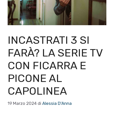
INCASTRATI 3 SI
FARÀ? LA SERIE TV
CON FICARRA E
PICONE AL
CAPOLINEA
19 Marzo 2024
di
Alessia D'Anna