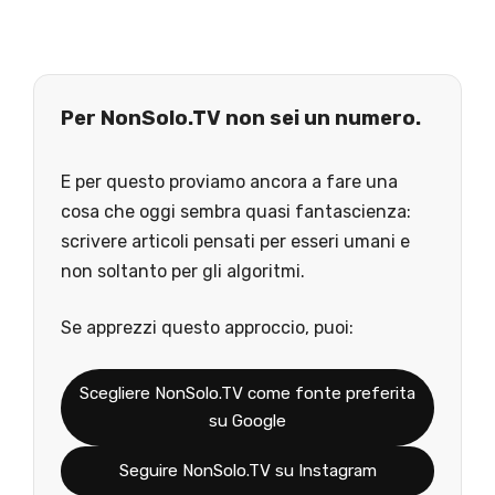
Per NonSolo.TV non sei un numero.
E per questo proviamo ancora a fare una
cosa che oggi sembra quasi fantascienza:
scrivere articoli pensati per esseri umani e
non soltanto per gli algoritmi.
Se apprezzi questo approccio, puoi:
Scegliere NonSolo.TV come fonte preferita
su Google
Seguire NonSolo.TV su Instagram