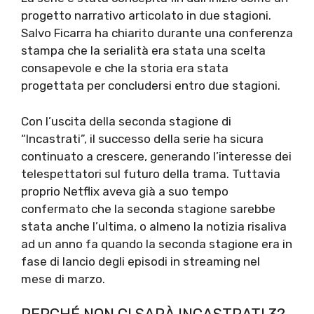
progetto narrativo articolato in due stagioni.
Salvo Ficarra ha chiarito durante una conferenza
stampa che la serialità era stata una scelta
consapevole e che la storia era stata
progettata per concludersi entro due stagioni.
Con l’uscita della seconda stagione di
“Incastrati”, il successo della serie ha sicura
continuato a crescere, generando l’interesse dei
telespettatori sul futuro della trama. Tuttavia
proprio Netflix aveva già a suo tempo
confermato che la seconda stagione sarebbe
stata anche l’ultima, o almeno la notizia risaliva
ad un anno fa quando la seconda stagione era in
fase di lancio degli episodi in streaming nel
mese di marzo.