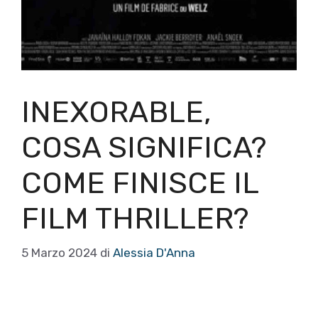
INEXORABLE,
COSA SIGNIFICA?
COME FINISCE IL
FILM THRILLER?
5 Marzo 2024
di
Alessia D'Anna