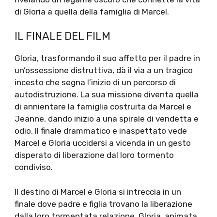
di Gloria a quella della famiglia di Marcel.
IL FINALE DEL FILM
Gloria, trasformando il suo affetto per il padre in
un’ossessione distruttiva, dà il via a un tragico
incesto che segna l’inizio di un percorso di
autodistruzione. La sua missione diventa quella
di annientare la famiglia costruita da Marcel e
Jeanne, dando inizio a una spirale di vendetta e
odio. Il finale drammatico e inaspettato vede
Marcel e Gloria uccidersi a vicenda in un gesto
disperato di liberazione dal loro tormento
condiviso.
Il destino di Marcel e Gloria si intreccia in un
finale dove padre e figlia trovano la liberazione
dalla loro tormentata relazione. Gloria, animata