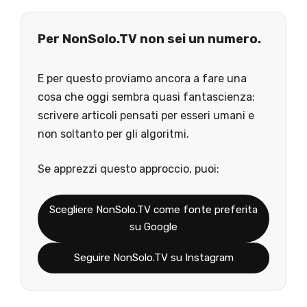
Per NonSolo.TV non sei un numero.
E per questo proviamo ancora a fare una
cosa che oggi sembra quasi fantascienza:
scrivere articoli pensati per esseri umani e
non soltanto per gli algoritmi.
Se apprezzi questo approccio, puoi:
Scegliere NonSolo.TV come fonte preferita
su Google
Seguire NonSolo.TV su Instagram