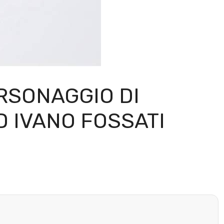
ERSONAGGIO DI
D IVANO FOSSATI