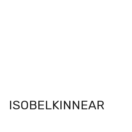
ISOBELKINNEAR