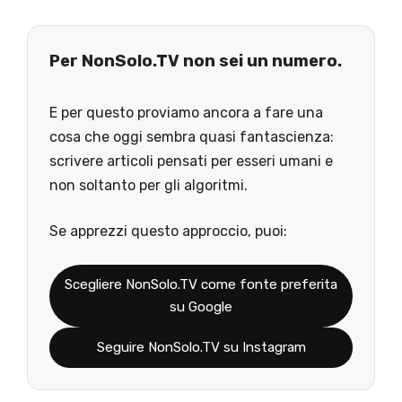
Per NonSolo.TV non sei un numero.
E per questo proviamo ancora a fare una
cosa che oggi sembra quasi fantascienza:
scrivere articoli pensati per esseri umani e
non soltanto per gli algoritmi.
Se apprezzi questo approccio, puoi:
Scegliere NonSolo.TV come fonte preferita
su Google
Seguire NonSolo.TV su Instagram