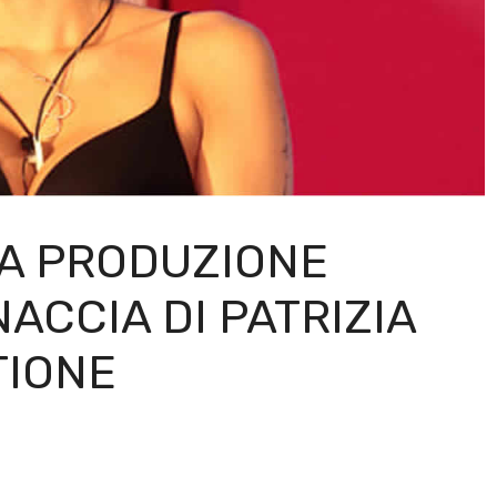
 LA PRODUZIONE
ACCIA DI PATRIZIA
TIONE