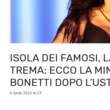
ISOLA DEI FAMOSI,
TREMA: ECCO LA MIN
BONETTI DOPO L’US
6 Aprile 2022
di
C.F.