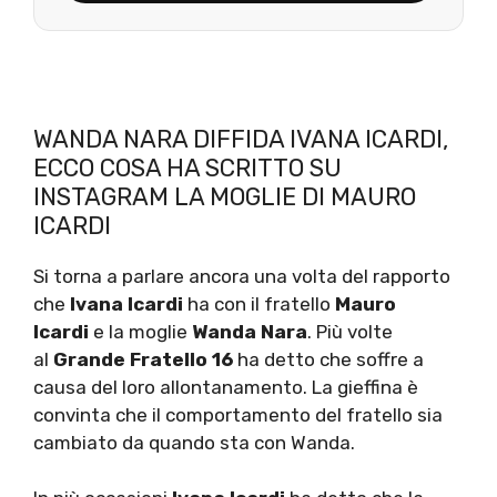
WANDA NARA DIFFIDA IVANA ICARDI,
ECCO COSA HA SCRITTO SU
INSTAGRAM LA MOGLIE DI MAURO
ICARDI
Si torna a parlare ancora una volta del rapporto
che
Ivana Icardi
ha con il fratello
Mauro
Icardi
e la moglie
Wanda Nara
. Più volte
al
Grande Fratello 16
ha detto che soffre a
causa del loro allontanamento. La gieffina è
convinta che il comportamento del fratello sia
cambiato da quando sta con Wanda.