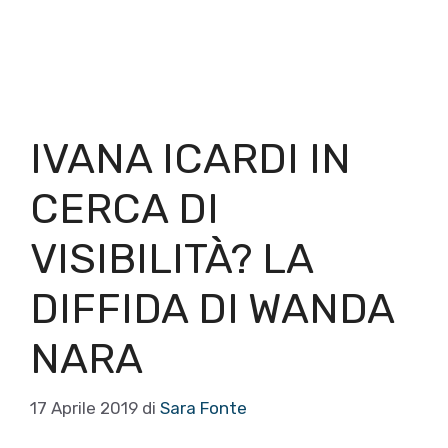
IVANA ICARDI IN
CERCA DI
VISIBILITÀ? LA
DIFFIDA DI WANDA
NARA
17 Aprile 2019
di
Sara Fonte