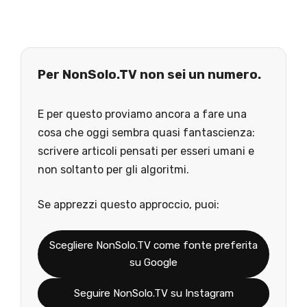
Per NonSolo.TV non sei un numero.
E per questo proviamo ancora a fare una
cosa che oggi sembra quasi fantascienza:
scrivere articoli pensati per esseri umani e
non soltanto per gli algoritmi.
Se apprezzi questo approccio, puoi:
Scegliere NonSolo.TV come fonte preferita
su Google
Seguire NonSolo.TV su Instagram