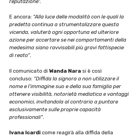
reputazione”.
E ancora:
“Alla luce delle modalità con le quali la
predetta continua a strumentalizzare questa
vicenda, valuterà ogni opportuna ed ulteriore
azione per accertare se nei comportamenti della
medesima siano ravvisabili più gravi fattispecie
di reato”
.
Il comunicato di
Wanda Nara
si è così
concluso:
“Diffida la signora a non utilizzare il
nome e l’immagine suo e della sua famiglia per
ottenere visibilità, notorietà mediatica e vantaggi
economici, invitandola al contrario a puntare
esclusivamente sulle proprie capacità
professionali”
.
Ivana Icardi
come reagirà alla diffida della