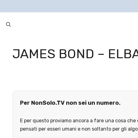
JAMES BOND – ELB
Per NonSolo.TV non sei un numero.
E per questo proviamo ancora a fare una cosa che o
pensati per esseri umani e non soltanto per gli algo