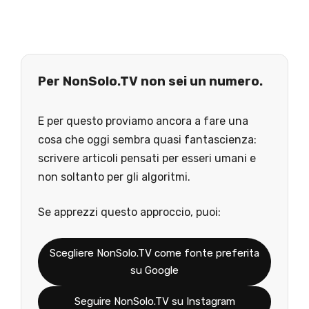
Per NonSolo.TV non sei un numero.
E per questo proviamo ancora a fare una
cosa che oggi sembra quasi fantascienza:
scrivere articoli pensati per esseri umani e
non soltanto per gli algoritmi.
Se apprezzi questo approccio, puoi:
Scegliere NonSolo.TV come fonte preferita
su Google
Seguire NonSolo.TV su Instagram