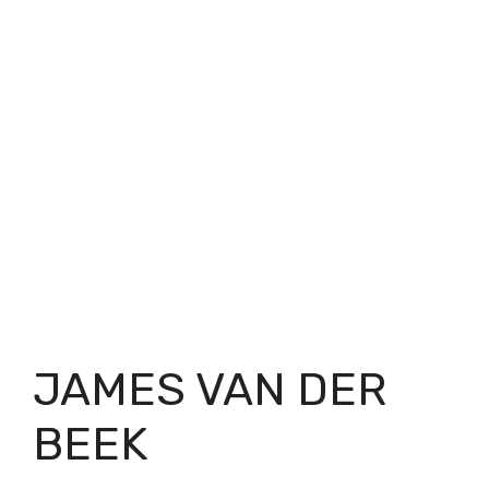
JAMES VAN DER
BEEK