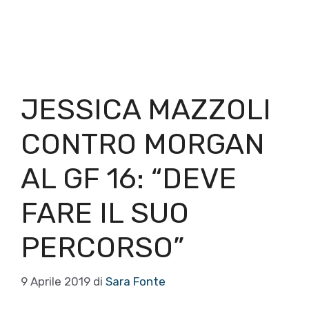
JESSICA MAZZOLI
CONTRO MORGAN
AL GF 16: “DEVE
FARE IL SUO
PERCORSO”
9 Aprile 2019
di
Sara Fonte