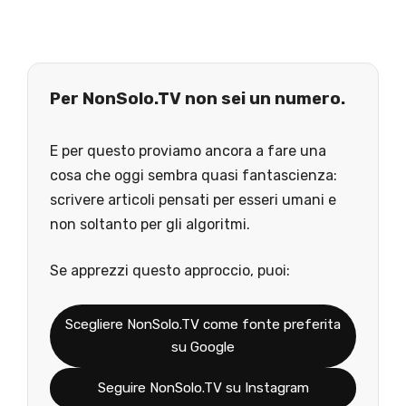
Per NonSolo.TV non sei un numero.
E per questo proviamo ancora a fare una
cosa che oggi sembra quasi fantascienza:
scrivere articoli pensati per esseri umani e
non soltanto per gli algoritmi.
Se apprezzi questo approccio, puoi:
Scegliere NonSolo.TV come fonte preferita
su Google
Seguire NonSolo.TV su Instagram