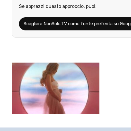
Se apprezzi questo approccio, puoi:
Scegliere NonSolo.TV come fonte preferita su Goog