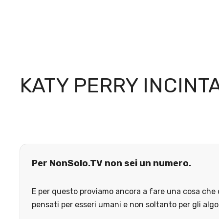
KATY PERRY INCINT
Per NonSolo.TV non sei un numero.
E per questo proviamo ancora a fare una cosa che o
pensati per esseri umani e non soltanto per gli algo