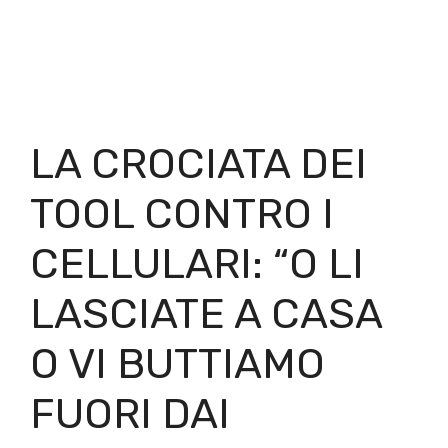
LA CROCIATA DEI
TOOL CONTRO I
CELLULARI: “O LI
LASCIATE A CASA
O VI BUTTIAMO
FUORI DAI