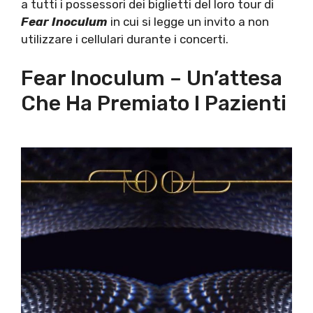
a tutti i possessori dei biglietti del loro tour di
Fear Inoculum
in cui si legge un invito a non
utilizzare i cellulari durante i concerti.
Fear Inoculum – Un’attesa
Che Ha Premiato I Pazienti