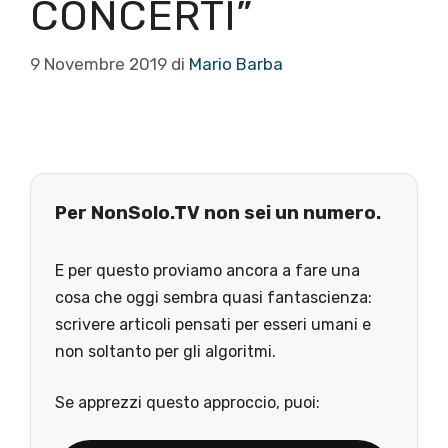
CONCERTI”
9 Novembre 2019
di
Mario Barba
Per NonSolo.TV non sei un numero.
E per questo proviamo ancora a fare una
cosa che oggi sembra quasi fantascienza:
scrivere articoli pensati per esseri umani e
non soltanto per gli algoritmi.
Se apprezzi questo approccio, puoi: