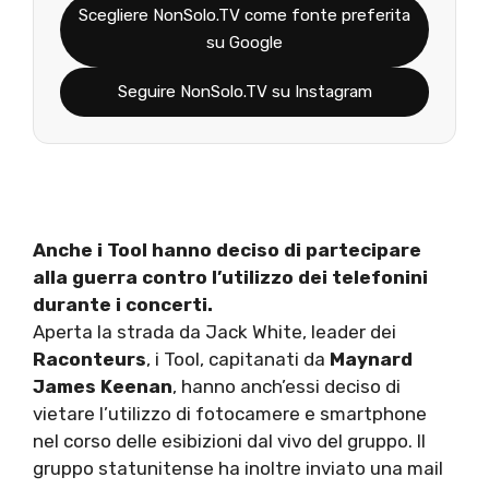
Scegliere NonSolo.TV come fonte preferita
su Google
Seguire NonSolo.TV su Instagram
Anche i Tool hanno deciso di partecipare
alla guerra contro l’utilizzo dei telefonini
durante i concerti.
Aperta la strada da Jack White, leader dei
Raconteurs
, i Tool, capitanati da
Maynard
James Keenan
, hanno anch’essi deciso di
vietare l’utilizzo di fotocamere e smartphone
nel corso delle esibizioni dal vivo del gruppo. Il
gruppo statunitense ha inoltre inviato una mail