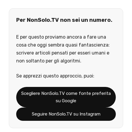
Per NonSolo.TV non sei un numero.
E per questo proviamo ancora a fare una
cosa che oggi sembra quasi fantascienza:
scrivere articoli pensati per esseri umani e
non soltanto per gli algoritmi.
Se apprezzi questo approccio, puoi:
Scegliere NonSolo.TV come fonte preferita
su Google
Seguire NonSolo.TV su Instagram