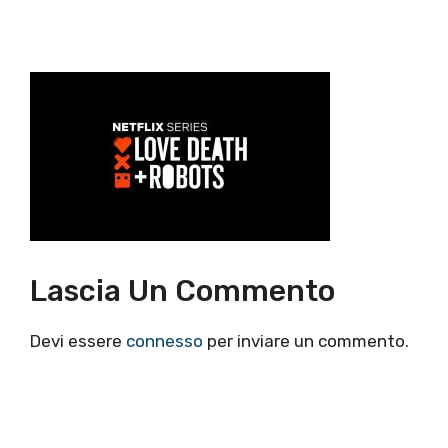
Lascia Un Commento
Devi essere
connesso
per inviare un commento.