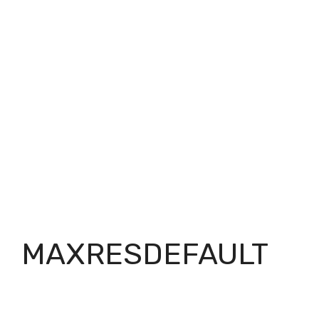
MAXRESDEFAULT