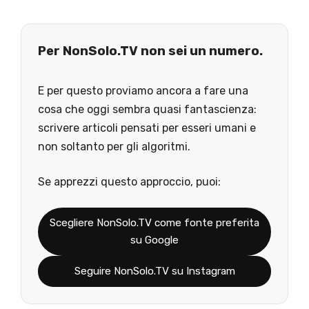
Per NonSolo.TV non sei un numero.
E per questo proviamo ancora a fare una
cosa che oggi sembra quasi fantascienza:
scrivere articoli pensati per esseri umani e
non soltanto per gli algoritmi.
Se apprezzi questo approccio, puoi:
Scegliere NonSolo.TV come fonte preferita
su Google
Seguire NonSolo.TV su Instagram