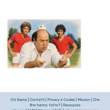
Chi Siamo
|
Contatti
|
Privacy e Cookie
|
Mission
|
Che
fine hanno fatto?
|
Resources