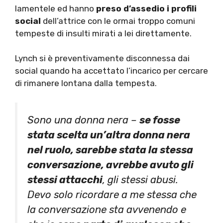
lamentele ed hanno
preso d’assedio i profili
social
dell’attrice con le ormai troppo comuni
tempeste di insulti mirati a lei direttamente.
Lynch si è preventivamente disconnessa dai
social quando ha accettato l’incarico per cercare
di rimanere lontana dalla tempesta.
Sono una donna nera –
se fosse
stata scelta un’altra donna nera
nel ruolo, sarebbe stata la stessa
conversazione, avrebbe avuto gli
stessi attacchi
, gli stessi abusi.
Devo solo ricordare a me stessa che
la conversazione sta avvenendo e