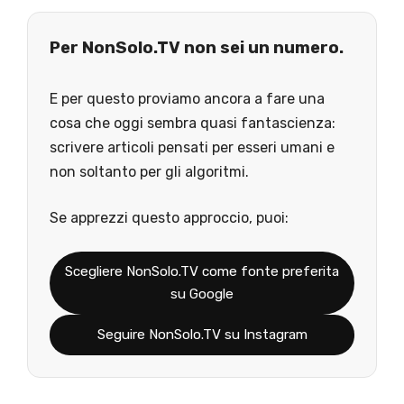
Per NonSolo.TV non sei un numero.
E per questo proviamo ancora a fare una
cosa che oggi sembra quasi fantascienza:
scrivere articoli pensati per esseri umani e
non soltanto per gli algoritmi.
Se apprezzi questo approccio, puoi:
Scegliere NonSolo.TV come fonte preferita
su Google
Seguire NonSolo.TV su Instagram