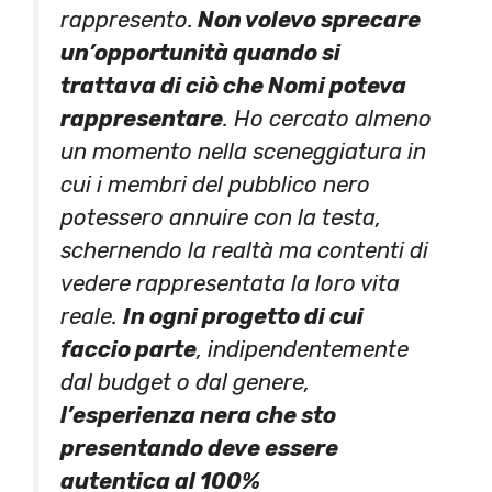
rappresento.
Non volevo sprecare
un’opportunità quando si
trattava di ciò che Nomi poteva
rappresentare
. Ho cercato almeno
un momento nella sceneggiatura in
cui i membri del pubblico nero
potessero annuire con la testa,
schernendo la realtà ma contenti di
vedere rappresentata la loro vita
reale.
In ogni progetto di cui
faccio parte
, indipendentemente
dal budget o dal genere,
l’esperienza nera che sto
presentando deve essere
autentica al 100%