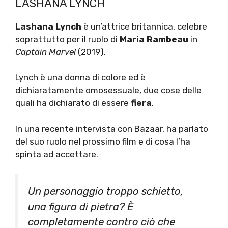
LASHANA LYNCH
Lashana Lynch
è un’attrice britannica, celebre
soprattutto per il ruolo di
Maria Rambeau
in
Captain Marvel
(2019).
Lynch è una donna di colore ed è
dichiaratamente omosessuale, due cose delle
quali ha dichiarato di essere
fiera
.
In una recente intervista con Bazaar, ha parlato
del suo ruolo nel prossimo film e di cosa l’ha
spinta ad accettare.
Un personaggio troppo schietto,
una figura di pietra? È
completamente contro ciò che