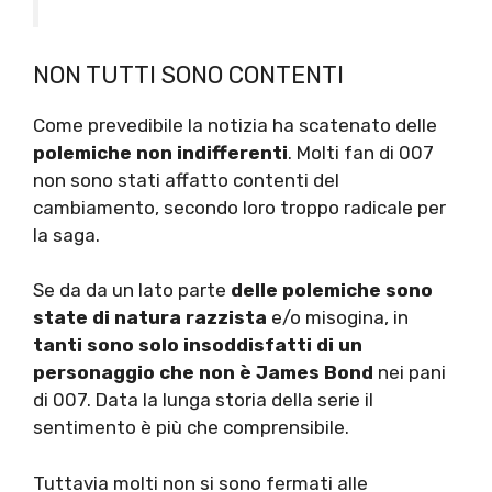
NON TUTTI SONO CONTENTI
Come prevedibile la notizia ha scatenato delle
polemiche non indifferenti
. Molti fan di 007
non sono stati affatto contenti del
cambiamento, secondo loro troppo radicale per
la saga.
Se da da un lato parte
delle polemiche sono
state di natura razzista
e/o misogina, in
tanti sono solo insoddisfatti di un
personaggio che non è James Bond
nei pani
di 007. Data la lunga storia della serie il
sentimento è più che comprensibile.
Tuttavia molti non si sono fermati alle