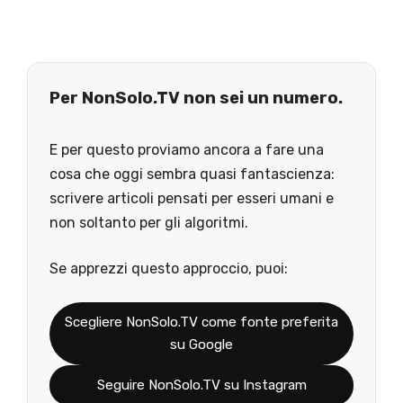
Per NonSolo.TV non sei un numero.
E per questo proviamo ancora a fare una
cosa che oggi sembra quasi fantascienza:
scrivere articoli pensati per esseri umani e
non soltanto per gli algoritmi.
Se apprezzi questo approccio, puoi:
Scegliere NonSolo.TV come fonte preferita
su Google
Seguire NonSolo.TV su Instagram