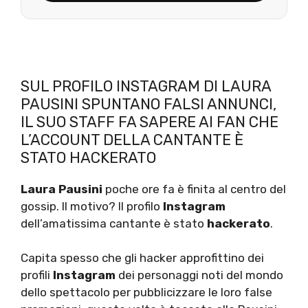
SUL PROFILO INSTAGRAM DI LAURA
PAUSINI SPUNTANO FALSI ANNUNCI,
IL SUO STAFF FA SAPERE AI FAN CHE
L’ACCOUNT DELLA CANTANTE È
STATO HACKERATO
Laura Pausini
poche ore fa è finita al centro del
gossip. Il motivo? Il profilo
Instagram
dell’amatissima cantante è stato
hackerato
.
Capita spesso che gli hacker approfittino dei
profili
Instagram
dei personaggi noti del mondo
dello spettacolo per pubblicizzare le loro false