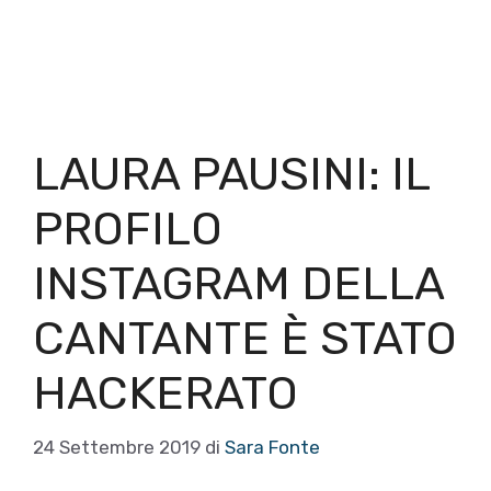
LAURA PAUSINI: IL
PROFILO
INSTAGRAM DELLA
CANTANTE È STATO
HACKERATO
24 Settembre 2019
di
Sara Fonte