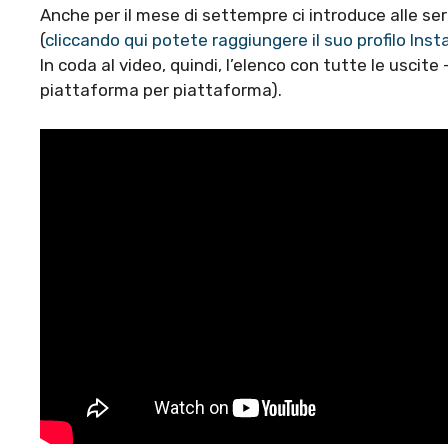
Anche per il mese di settempre ci introduce alle seri
(
cliccando qui potete raggiungere il suo profilo Ins
In coda al video, quindi, l’elenco con tutte le uscite
piattaforma per piattaforma).