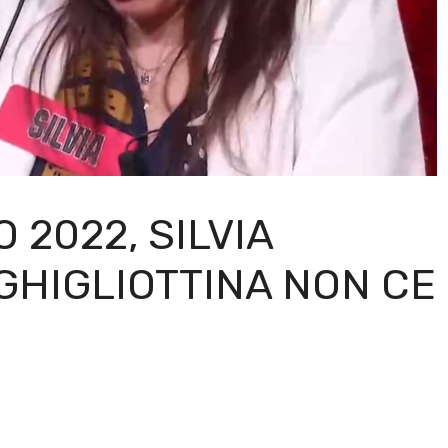
 2022, SILVIA
GHIGLIOTTINA NON CE