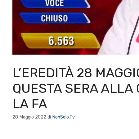
L’EREDITÀ 28 MAGGIO
QUESTA SERA ALLA 
LA FA
28 Maggio 2022
di
NonSolo.Tv