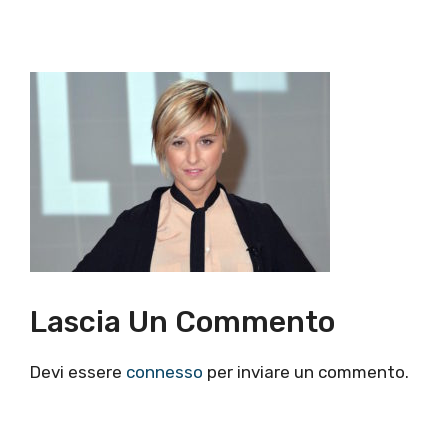
Lascia Un Commento
Devi essere
connesso
per inviare un commento.