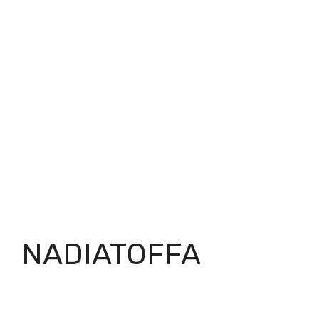
NADIATOFFA