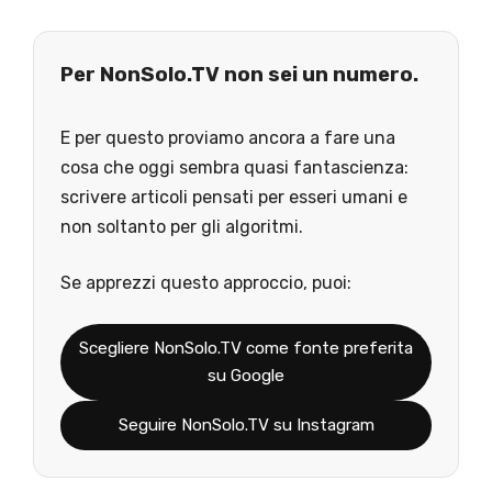
Per NonSolo.TV non sei un numero.
E per questo proviamo ancora a fare una
cosa che oggi sembra quasi fantascienza:
scrivere articoli pensati per esseri umani e
non soltanto per gli algoritmi.
Se apprezzi questo approccio, puoi:
Scegliere NonSolo.TV come fonte preferita
su Google
Seguire NonSolo.TV su Instagram