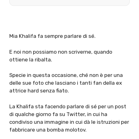
Mia Khalifa fa sempre parlare di sé.
E noi non possiamo non scriverne, quando
ottiene la ribalta.
Specie in questa occasione, ché non è per una
delle sue foto che lasciano i tanti fan della ex
attrice hard senza fiato.
La Khalifa sta facendo parlare di sé per un post
di qualche giorno fa su Twitter, in cui ha
condiviso una immagine in cui dà le istruzioni per
fabbricare una bomba molotov.