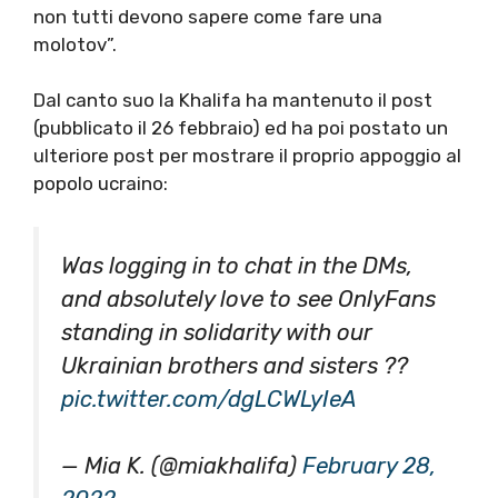
non tutti devono sapere come fare una
molotov”.
Dal canto suo la Khalifa ha mantenuto il post
(pubblicato il 26 febbraio) ed ha poi postato un
ulteriore post per mostrare il proprio appoggio al
popolo ucraino:
Was logging in to chat in the DMs,
and absolutely love to see OnlyFans
standing in solidarity with our
Ukrainian brothers and sisters ??
pic.twitter.com/dgLCWLyIeA
— Mia K. (@miakhalifa)
February 28,