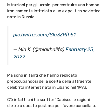
Istruzioni per gli ucraini per costruire una bomba
ironicamente intitolata a un ex politico sovietico
nato in Russia.
pic.twitter.com/Slo3ZRfh51
— Mia K. (@miakhalifa)
February 25,
2022
Ma sono in tanti che hanno replicato
preoccupandosi della scelta della attraente
celebrità internet nata in Libano nel 1993.
C’è infatti chi ha scritto: “Capisco le ragioni
dietro a questo post ma per favore cancellalo,