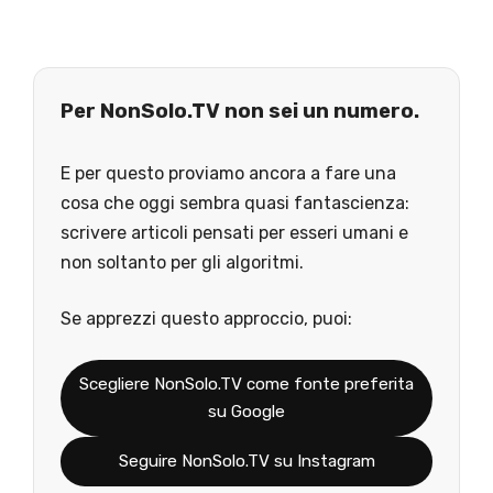
Per NonSolo.TV non sei un numero.
E per questo proviamo ancora a fare una
cosa che oggi sembra quasi fantascienza:
scrivere articoli pensati per esseri umani e
non soltanto per gli algoritmi.
Se apprezzi questo approccio, puoi:
Scegliere NonSolo.TV come fonte preferita
su Google
Seguire NonSolo.TV su Instagram