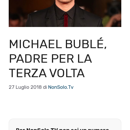
MICHAEL BUBLÉ,
PADRE PER LA
TERZA VOLTA
27 Luglio 2018
di
NonSolo.Tv