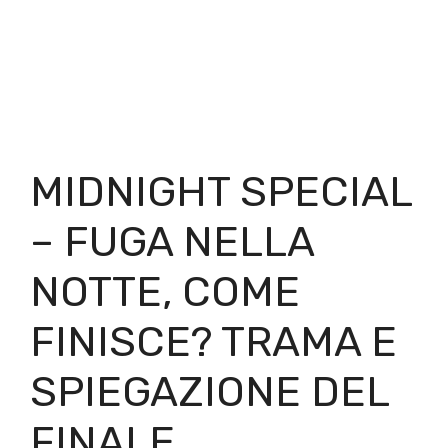
MIDNIGHT SPECIAL
– FUGA NELLA
NOTTE, COME
FINISCE? TRAMA E
SPIEGAZIONE DEL
FINALE