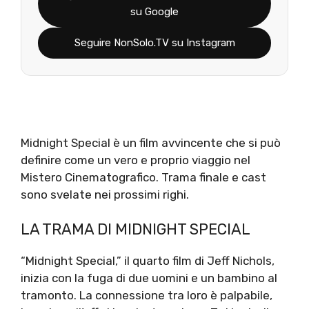
su Google
Seguire NonSolo.TV su Instagram
Midnight Special è un film avvincente che si può
definire come un vero e proprio viaggio nel
Mistero Cinematografico. Trama finale e cast
sono svelate nei prossimi righi.
LA TRAMA DI MIDNIGHT SPECIAL
“Midnight Special,” il quarto film di Jeff Nichols,
inizia con la fuga di due uomini e un bambino al
tramonto. La connessione tra loro è palpabile,