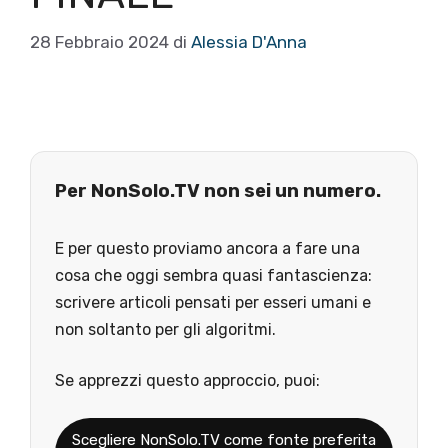
28 Febbraio 2024
di
Alessia D'Anna
Per NonSolo.TV non sei un numero.
E per questo proviamo ancora a fare una
cosa che oggi sembra quasi fantascienza:
scrivere articoli pensati per esseri umani e
non soltanto per gli algoritmi.
Se apprezzi questo approccio, puoi:
Scegliere NonSolo.TV come fonte preferita