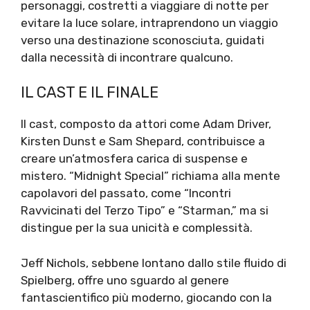
personaggi, costretti a viaggiare di notte per
evitare la luce solare, intraprendono un viaggio
verso una destinazione sconosciuta, guidati
dalla necessità di incontrare qualcuno.
IL CAST E IL FINALE
Il cast, composto da attori come Adam Driver,
Kirsten Dunst e Sam Shepard, contribuisce a
creare un’atmosfera carica di suspense e
mistero. “Midnight Special” richiama alla mente
capolavori del passato, come “Incontri
Ravvicinati del Terzo Tipo” e “Starman,” ma si
distingue per la sua unicità e complessità.
Jeff Nichols, sebbene lontano dallo stile fluido di
Spielberg, offre uno sguardo al genere
fantascientifico più moderno, giocando con la