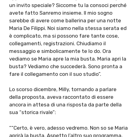
un invito speciale? Siccome tu la consoci perché
avete fatto Sanremo insieme. Il mio sogno
sarebbe di avere come ballerina per una notte
Maria De Filippi. Noi siamo nella stessa serata ed
è complicato, ma si possono fare tante cose,
collegamenti, registrazioni. Chiudiamo il
messaggio e simbolicamente te lo do. Ora
vediamo se Maria apre la mia busta. Maria apri la
busta? Vediamo che succederà. Sono pronta a
fare il collegamento con il suo studio”.
Lo scorso dicembre, Milly, tornando a parlare
della proposta, aveva raccontato di essere
ancora in attesa di una risposta da parte della
sua “storica rivale”:
““Certo, è vero, adesso vedremo. Non so se Maria
aprirà la busta. Aspetto l’altro suo programma,