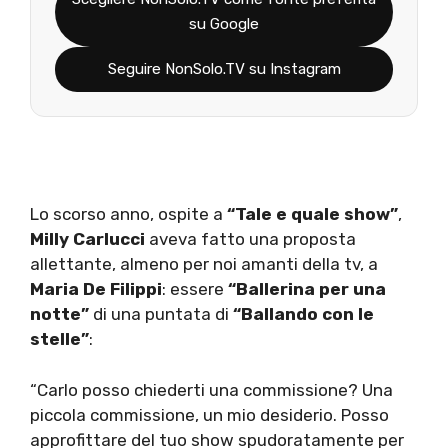
su Google
Seguire NonSolo.TV su Instagram
Lo scorso anno, ospite a
“Tale e quale show”
,
Milly Carlucci
aveva fatto una proposta
allettante, almeno per noi amanti della tv, a
Maria De Filippi
: essere
“Ballerina per una
notte”
di una puntata di
“Ballando con le
stelle”
:
“Carlo posso chiederti una commissione? Una
piccola commissione, un mio desiderio. Posso
approfittare del tuo show spudoratamente per