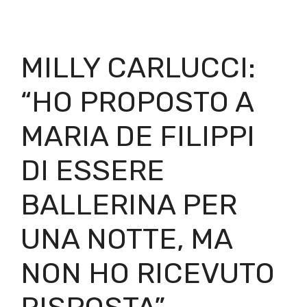
MILLY CARLUCCI:
“HO PROPOSTO A
MARIA DE FILIPPI
DI ESSERE
BALLERINA PER
UNA NOTTE, MA
NON HO RICEVUTO