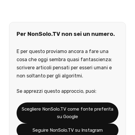
Per NonSolo.TV non sei un numero.
E per questo proviamo ancora a fare una
cosa che oggi sembra quasi fantascienza:
scrivere articoli pensati per esseri umani e
non soltanto per gli algoritmi.
Se apprezzi questo approccio, puoi:
Scegliere NonSolo.TV come fonte preferita
su Google
Seguire NonSolo.TV su Instagram