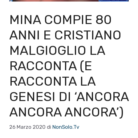
MINA COMPIE 80
ANNI E CRISTIANO
MALGIOGLIO LA
RACCONTA (E
RACCONTA LA
GENESI DI ‘ANCORA
ANCORA ANCORA’)
26 Marzo 2020
di
NonSolo.Tv