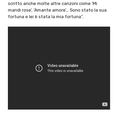
scritto anche molte altre canzoni come ‘Mi
mandi rose’, ‘Amante amore’… Sono stato la sua
fortuna e lei è stata la mia fortuna”.