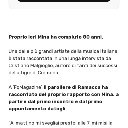
Proprio ieri Mina ha compiuto 80 anni.
Una delle più grandi artiste della musica italiana
è stata raccontata in una lunga intervista da
Cristiano Malgioglio, autore di tanti dei successi
della tigre di Cremona.
A ‘FqMagazine’,
il paroliere di Ramacca ha
raccontato del proprio rapporto con Mina, a
partire dal primo incontro e dal primo
appuntamento datogli
:
“Al mattino mi svegliai presto, alle 7, mi misi la