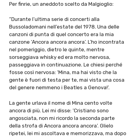
Per finrie, un aneddoto scelto da Malgioglio:
“Durante l’ultima serie di concerti alla
Bussoladomani nell’estate del 1978. Una delle
canzoni di punta di quel concerto era la mia
canzone ‘Ancora ancora ancora’. L’ho incontrata
nel pomeriggio, dietro le quinte, mentre
sorseggiava whisky ed era molto nervosa,
passeggiava in continuazione. Le chiesi perché
fosse così nervosa: ‘Mina, ma hai visto che la
gente è fuori di testa per te, mai vista una cosa
del genere nemmeno i Beatles a Genova!’.
La gente urlava il nome di Mina cento volte
ancora di più. Lei mi disse: ‘Cristiano sono
angosciata, non mi ricordo la seconda parte
della strofa di Ancora ancora ancora’. Glielo
ripetei, lei mi ascoltava e memorizzava, ma dopo